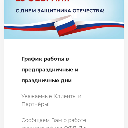
График работы в
предпраздничные и
праздничные дни
Уважаемые Клиенты и
Партнёры!
Сообщаем Вам о работе