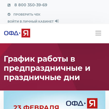
8 800 350-39-69
ПРОВЕРИТЬ ЧЕК
ВОЙТИ В ЛИЧНЫЙ КАБИНЕТ
График работы в
предпраздничные и
праздничные дни