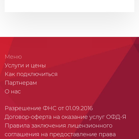
Меню
Услуги и цены
Как подключиться
Партнерам
О нас
Разрешение ФНС от 01.09.2016
Договор-оферта на оказание услуг ОФД-Я
Правила заключения лицензионного
соглашения на предоставление права