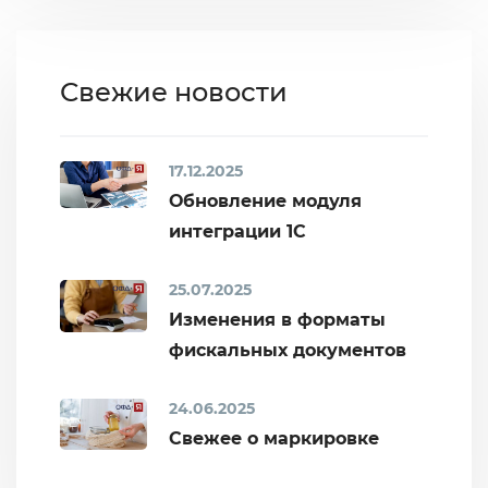
Свежие новости
17.12.2025
Обновление модуля
интеграции 1С
25.07.2025
Изменения в форматы
фискальных документов
24.06.2025
Свежее о маркировке