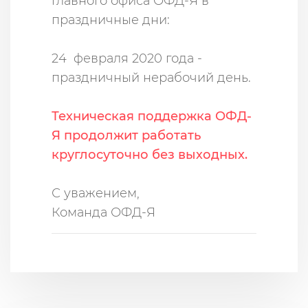
главного офиса ОФД-Я в
праздничные дни:
24 февраля 2020 года -
праздничный нерабочий день.
Техническая поддержка ОФД-
Я продолжит работать
круглосуточно без выходных.
С уважением,
Команда ОФД-Я