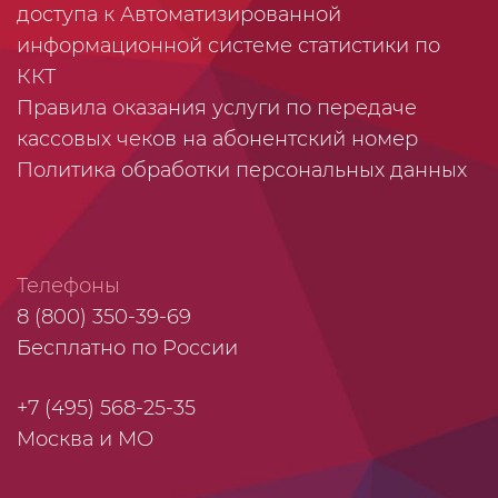
доступа к Автоматизированной
информационной системе статистики по
ККТ
Правила оказания услуги по передаче
кассовых чеков на абонентский номер
Политика обработки персональных данных
Телефоны
8 (800) 350-39-69
Бесплатно по России
+7 (495) 568-25-35
Москва и МО