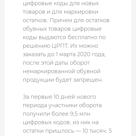
цифровые коды для новых
товаров и для маркировки
остатков. Причем для остатков
обувных товаров цифровые
коды выдаются бесплатно по
решению ЦРПТ. Их можно
заказать до 1 марта 2020 года,
после этой даты оборот
немаркированной обувной
продукции будет запрещен.
За первые 10 дней нового
периода участники оборота
получили более 9,5 млн
цифровых кодов, из них на
остатки пришлось — 10 тысяч. 5