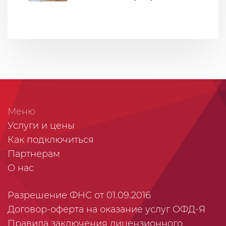
Меню
Услуги и цены
Как подключиться
Партнерам
О нас
Разрешение ФНС от 01.09.2016
Договор-оферта на оказание услуг ОФД-Я
Правила заключения лицензионного