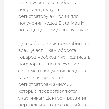
тысяч участников оборота
получили доступ к
регистратору эмиссии для
получения кодов Data Matrix
по защищенному каналу связи.
Для работы в личном кабинете
всем участникам оборота
товаров необходимо подписать
договоры на подключение к
системе и получение кодов, а
также для доступа к
регистраторам эмиссии,
которые предоставляются
участникам Центром развития
перспективных технологий за