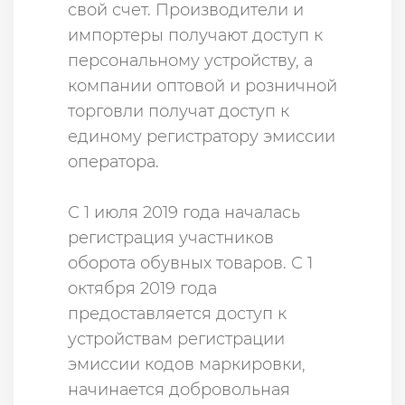
свой счет. Производители и
импортеры получают доступ к
персональному устройству, а
компании оптовой и розничной
торговли получат доступ к
единому регистратору эмиссии
оператора.
С 1 июля 2019 года началась
регистрация участников
оборота обувных товаров. С 1
октября 2019 года
предоставляется доступ к
устройствам регистрации
эмиссии кодов маркировки,
начинается добровольная