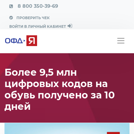
8 800 350-39-69
ПРОВЕРИТЬ ЧЕК
ВОЙТИ В ЛИЧНЫЙ КАБИНЕТ
Более 9,5 млн
цифровых кодов на
обувь получено за 10
дней