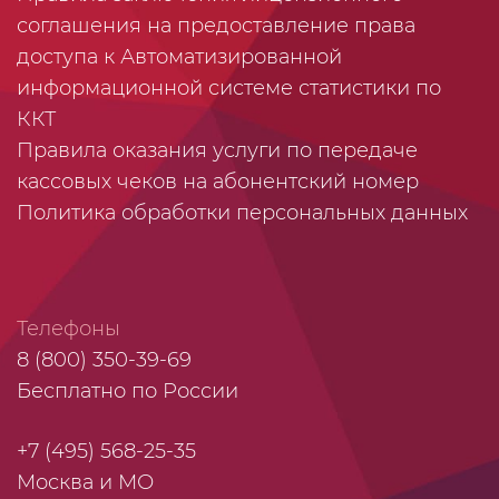
соглашения на предоставление права
доступа к Автоматизированной
информационной системе статистики по
ККТ
Правила оказания услуги по передаче
кассовых чеков на абонентский номер
Политика обработки персональных данных
Телефоны
8 (800) 350-39-69
Бесплатно по России
+7 (495) 568-25-35
Москва и МО