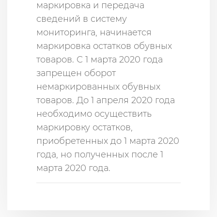
маркировка и передача
сведений в систему
мониторинга, начинается
маркировка остатков обувных
товаров. С 1 марта 2020 года
запрещен оборот
немаркированных обувных
товаров. До 1 апреля 2020 года
необходимо осуществить
маркировку остатков,
приобретенных до 1 марта 2020
года, но полученных после 1
марта 2020 года.