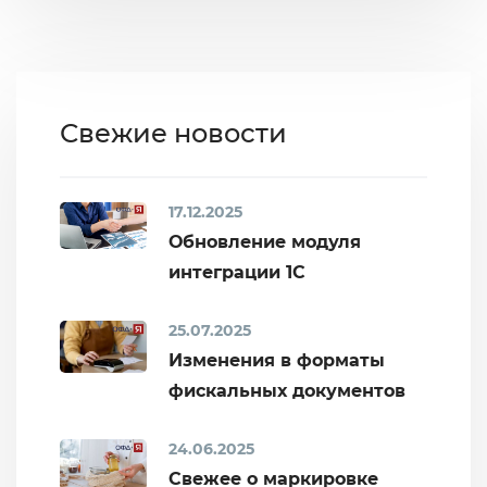
Свежие новости
17.12.2025
Обновление модуля
интеграции 1С
25.07.2025
Изменения в форматы
фискальных документов
24.06.2025
Свежее о маркировке