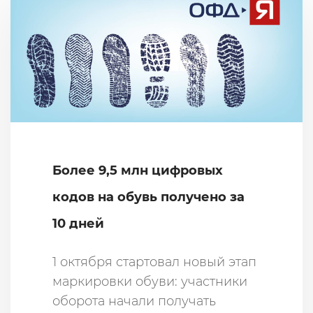
Более 9,5 млн цифровых
кодов на обувь получено за
10 дней
1 октября стартовал новый этап
маркировки обуви: участники
оборота начали получать