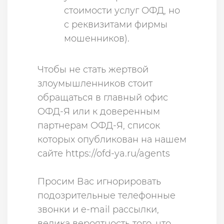
стоимости услуг ОФД, но
с реквизитами фирмы
мошенников).
Чтобы не стать жертвой
злоумышленников стоит
обращаться в главный офис
ОФД-Я или к доверенным
партнерам ОФД-Я, список
которых опубликован на нашем
сайте https://ofd-ya.ru/agents
Просим Вас игнорировать
подозрительные телефонные
звонки и e-mail рассылки,
велика вероятность того, что