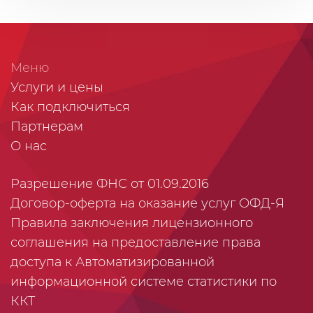
Меню
Услуги и цены
Как подключиться
Партнерам
О нас
Разрешение ФНС от 01.09.2016
Договор-оферта на оказание услуг ОФД-Я
Правила заключения лицензионного
соглашения на предоставление права
доступа к Автоматизированной
информационной системе статистики по
ККТ