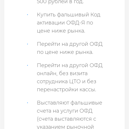
500 рублей в год.
Купить фальшивый Код
активации ОФД-Я по
цене ниже рынка.
Перейти на другой ОФД
по цене ниже рынка.
Перейти на другой ОФД
онлайн, без визита
сотрудника ЦТО и без
перенастройки кассы.
Выставляют фальшивые
счета на услуги ОФД
(счета выставляются с
указанием рыночной