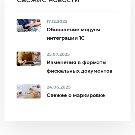
17.12.2025
Обновление модуля
интеграции 1С
25.07.2025
Изменения в форматы
фискальных документов
24.06.2025
Свежее о маркировке