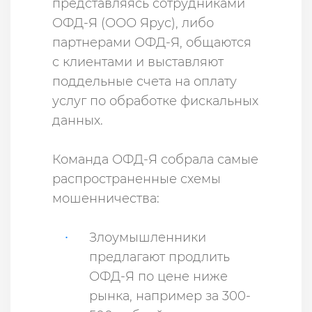
представляясь сотрудниками
ОФД-Я (ООО Ярус), либо
партнерами ОФД-Я, общаются
с клиентами и выставляют
поддельные счета на оплату
услуг по обработке фискальных
данных.
Команда ОФД-Я собрала самые
распространенные схемы
мошенничества:
Злоумышленники
предлагают продлить
ОФД-Я по цене ниже
рынка, например за 300-