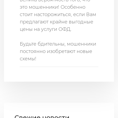
это мошенники! Особенно
стоит насторожиться, если Вам
предлагают крайне выгодные
цены на услуги ОФД.
Будьте бдительны, мошенники
постоянно изобретают новые
схемы!
Свежие новости