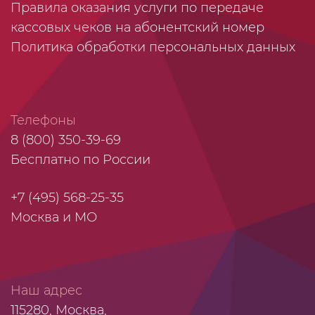
Правила оказания услуги по передаче
кассовых чеков на абонентский номер
Политика обработки персональных данных
Телефоны
8 (800) 350-39-69
Бесплатно по России
+7 (495) 568-25-35
Москва и МО
Наш адрес
115280, Москва,