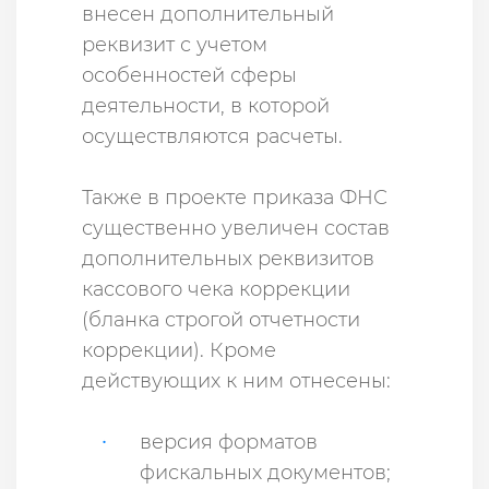
внесен дополнительный
реквизит с учетом
особенностей сферы
деятельности, в которой
осуществляются расчеты.
Также в проекте приказа ФНС
существенно увеличен состав
дополнительных реквизитов
кассового чека коррекции
(бланка строгой отчетности
коррекции). Кроме
действующих к ним отнесены:
версия форматов
фискальных документов;