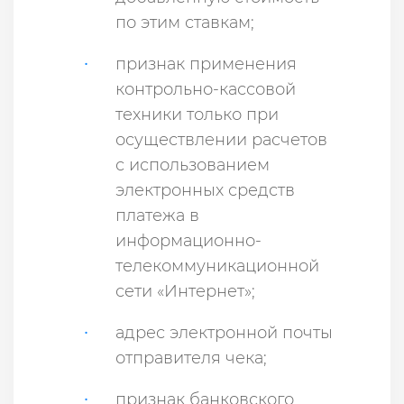
по этим ставкам;
признак применения
контрольно-кассовой
техники только при
осуществлении расчетов
с использованием
электронных средств
платежа в
информационно-
телекоммуникационной
сети «Интернет»;
адрес электронной почты
отправителя чека;
признак банковского