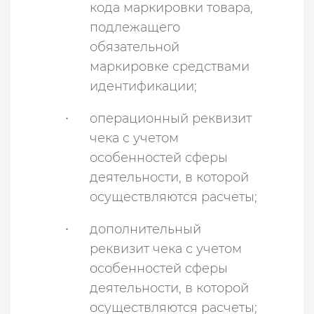
кода маркировки товара,
подлежащего
обязательной
маркировке средствами
идентификации;
операционный реквизит
чека с учетом
особенностей сферы
деятельности, в которой
осуществляются расчеты;
дополнительный
реквизит чека с учетом
особенностей сферы
деятельности, в которой
осуществляются расчеты;