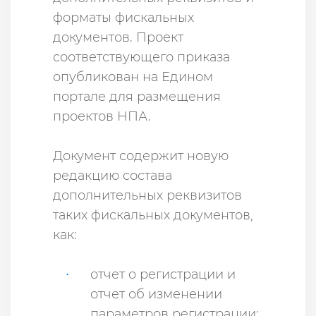
форматы фискальных
документов. Проект
соответствующего приказа
опубликован на Едином
портале для размещения
проектов НПА.
Документ содержит новую
редакцию состава
дополнительных реквизитов
таких фискальных документов,
как:
отчет о регистрации и
отчет об изменении
параметров регистрации;