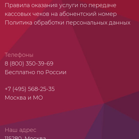
Правила оказания услуги по передаче
кассовых чеков на абонентский номер
Политика обработки персональных данных
Телефоны
8 (800) 350-39-69
Бесплатно по России
+7 (495) 568-25-35
Москва и МО
Наш адрес
115280, Москва,