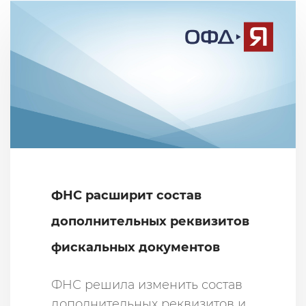
ФНС расширит состав
дополнительных реквизитов
фискальных документов
ФНС решила изменить состав
дополнительных реквизитов и