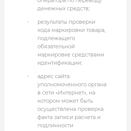
оператора по переводу
денежных средств;
результаты проверки
кода маркировки товара,
подлежащего
обязательной
маркировке средствами
идентификации;
адрес сайта
уполномоченного органа
в сети «Интернет», на
котором может быть
осуществлена проверка
факта записи расчета и
подлинности