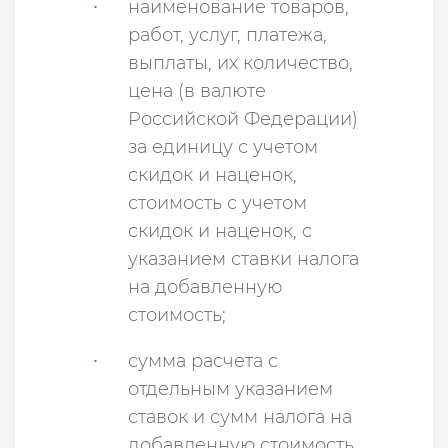
наименование товаров,
работ, услуг, платежа,
выплаты, их количество,
цена (в валюте
Российской Федерации)
за единицу с учетом
скидок и наценок,
стоимость с учетом
скидок и наценок, с
указанием ставки налога
на добавленную
стоимость;
сумма расчета с
отдельным указанием
ставок и сумм налога на
добавленную стоимость