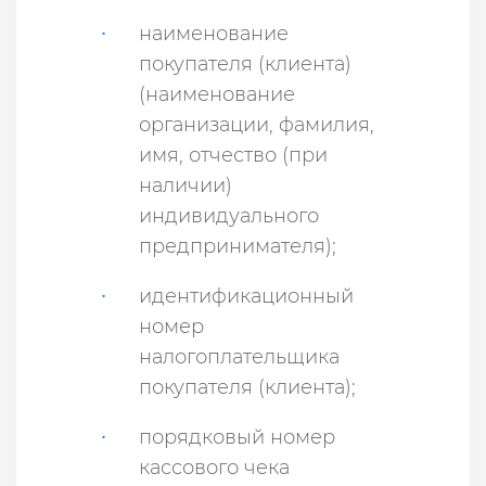
наименование
покупателя (клиента)
(наименование
организации, фамилия,
имя, отчество (при
наличии)
индивидуального
предпринимателя);
идентификационный
номер
налогоплательщика
покупателя (клиента);
порядковый номер
кассового чека