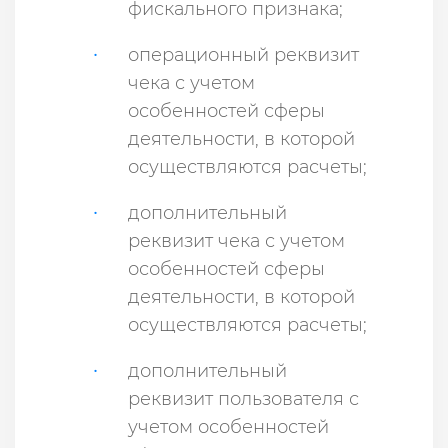
фискального признака;
операционный реквизит
чека с учетом
особенностей сферы
деятельности, в которой
осуществляются расчеты;
дополнительный
реквизит чека с учетом
особенностей сферы
деятельности, в которой
осуществляются расчеты;
дополнительный
реквизит пользователя с
учетом особенностей