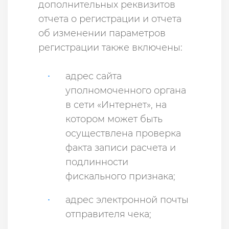
дополнительных реквизитов
отчета о регистрации и отчета
об изменении параметров
регистрации также включены:
адрес сайта
уполномоченного органа
в сети «Интернет», на
котором может быть
осуществлена проверка
факта записи расчета и
подлинности
фискального признака;
адрес электронной почты
отправителя чека;