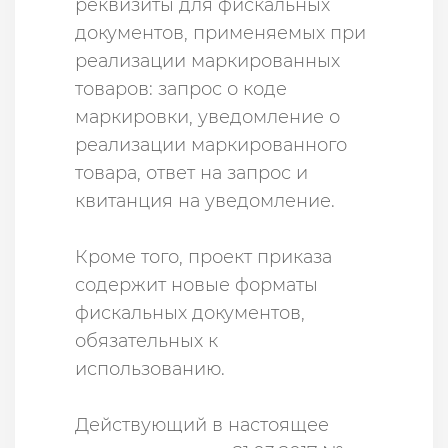
реквизиты для фискальных
документов, применяемых при
реализации маркированных
товаров: запрос о коде
маркировки, уведомление о
реализации маркированного
товара, ответ на запрос и
квитанция на уведомление.
Кроме того, проект приказа
содержит новые форматы
фискальных документов,
обязательных к
использованию.
Действующий в настоящее