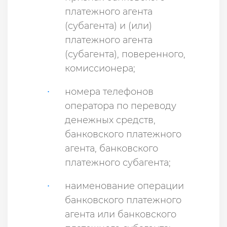
платежного агента
(субагента) и (или)
платежного агента
(субагента), поверенного,
комиссионера;
номера телефонов
оператора по переводу
денежных средств,
банковского платежного
агента, банковского
платежного субагента;
наименование операции
банковского платежного
агента или банковского