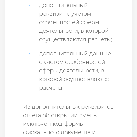
дополнительный
реквизит с учетом
особенностей сферы
деятельности, в которой
осуществляются расчеты;
дополнительный данные
с учетом особенностей
сферы деятельности, в
которой осуществляются
расчеты.
Из дополнительных реквизитов
отчета об открытии смены
исключен код формы
фискального документа и