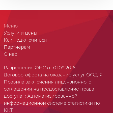
Меню
Услуги и цены
Как подключиться
Партнерам
О нас
Разрешение ФНС от 01.09.2016
Договор-оферта на оказание услуг ОФД-Я
Правила заключения лицензионного
соглашения на предоставление права
доступа к Автоматизированной
информационной системе статистики по
ККТ