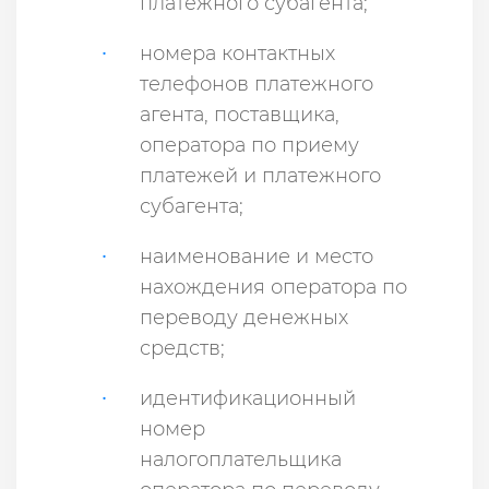
платежного субагента;
номера контактных
телефонов платежного
агента, поставщика,
оператора по приему
платежей и платежного
субагента;
наименование и место
нахождения оператора по
переводу денежных
средств;
идентификационный
номер
налогоплательщика