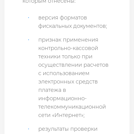
которым отнесены:
версия форматов
фискальных документов;
признак применения
контрольно-кассовой
техники только при
осуществлении расчетов
с использованием
электронных средств
платежа в
информационно-
телекоммуникационной
сети «Интернет»;
результаты проверки