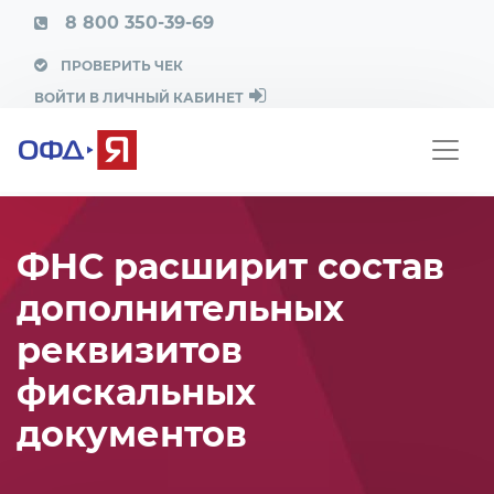
8 800 350-39-69
ПРОВЕРИТЬ ЧЕК
ВОЙТИ В ЛИЧНЫЙ КАБИНЕТ
ФНС расширит состав
дополнительных
реквизитов
фискальных
документов