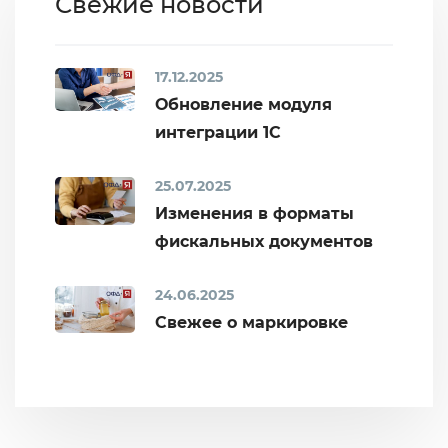
Свежие новости
17.12.2025
Обновление модуля
интеграции 1С
25.07.2025
Изменения в форматы
фискальных документов
24.06.2025
Свежее о маркировке