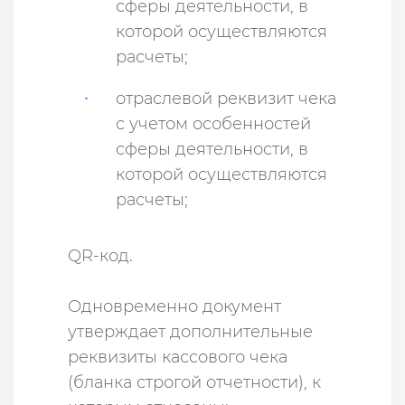
сферы деятельности, в
которой осуществляются
расчеты;
отраслевой реквизит чека
с учетом особенностей
сферы деятельности, в
которой осуществляются
расчеты;
QR-код.
Одновременно документ
утверждает дополнительные
реквизиты кассового чека
(бланка строгой отчетности), к