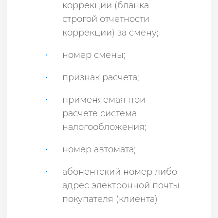
коррекции (бланка
строгой отчетности
коррекции) за смену;
номер смены;
признак расчета;
применяемая при
расчете система
налогообложения;
номер автомата;
абонентский номер либо
адрес электронной почты
покупателя (клиента)