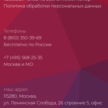
Политика обработки персональных данных
Телефоны
8 (800) 350-39-69
Бесплатно по России
+7 (495) 568-25-35
Москва и МО
Наш адрес
115280, Москва,
ул. Ленинская Слобода, 26 строение 5, офис