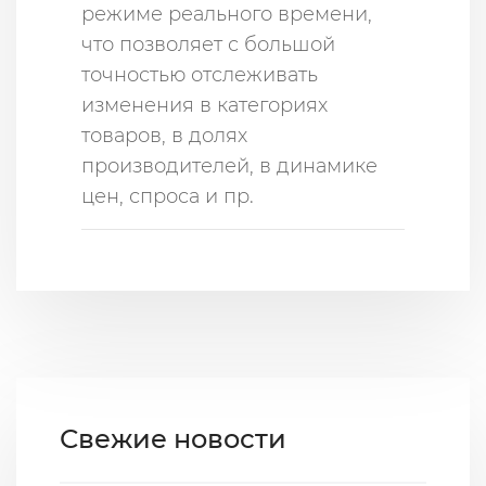
режиме реального времени,
что позволяет с большой
точностью отслеживать
изменения в категориях
товаров, в долях
производителей, в динамике
цен, спроса и пр.
Свежие новости