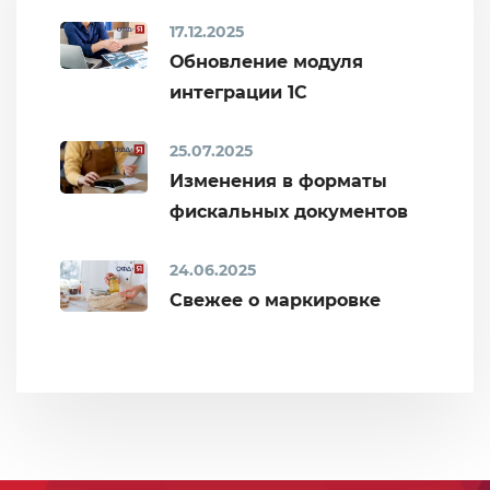
17.12.2025
Обновление модуля
интеграции 1С
25.07.2025
Изменения в форматы
фискальных документов
24.06.2025
Свежее о маркировке