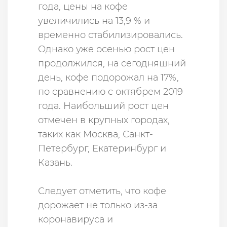
года, цены на кофе
увеличились на 13,9 % и
временно стабилизировались.
Однако уже осенью рост цен
продолжился, на сегодняшний
день, кофе подорожал на 17%,
по сравнению с октябрем 2019
года. Наибольший рост цен
отмечен в крупных городах,
таких как Москва, Санкт-
Петербург, Екатеринбург и
Казань.
Следует отметить, что кофе
дорожает не только из-за
коронавируса и