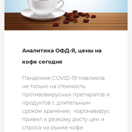
Аналитика ОФД-Я, цены на
кофе сегодня
Пандемия COVID-19 повлияла
не только на стоимость
противовирусных препаратов и
продуктов с длительным
сроком хранения, коронавирус
привел к резкому росту цен и
спроса на рынке кофе.