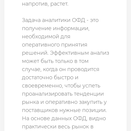
напротив, растет.
Задача аналитики ОФД - это
получение информации,
необходимой для
оперативного принятия
решений. Эффективным анализ
может быть только в том
случае, когда он проводится
достаточно быстро и
своевременно, чтобы успеть
проанализировать тенденции
рынка и оперативно закупить у
поставщиков нужные позиции.
На основе данных ОФД, видно
практически весь рынок в