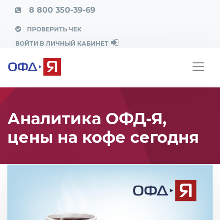
8 800 350-39-69
ПРОВЕРИТЬ ЧЕК
ВОЙТИ В ЛИЧНЫЙ КАБИНЕТ
Аналитика ОФД-Я,
цены на кофе сегодня