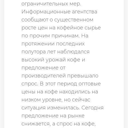
ограничительных мер.
Информационные агентства
сообщают о существенном
росте цен на кофейное сырье
по прочим причинам. На
протяжении последних
полутора лет наблюдался
высокий урожай кофе и
предложение от
производителей превышало
спрос. В этот период оптовые
цены на кофе находились на
низком уровне, но сейчас
ситуация изменилась. Сегодня
предложение на рынке
снижается, а спрос на кофе,