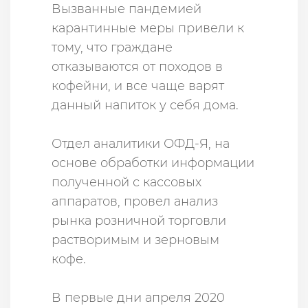
Вызванные пандемией
карантинные меры привели к
тому, что граждане
отказываются от походов в
кофейни, и все чаще варят
данный напиток у себя дома.
Отдел аналитики ОФД-Я, на
основе обработки информации
полученной с кассовых
аппаратов, провел анализ
рынка розничной торговли
растворимым и зерновым
кофе.
В первые дни апреля 2020