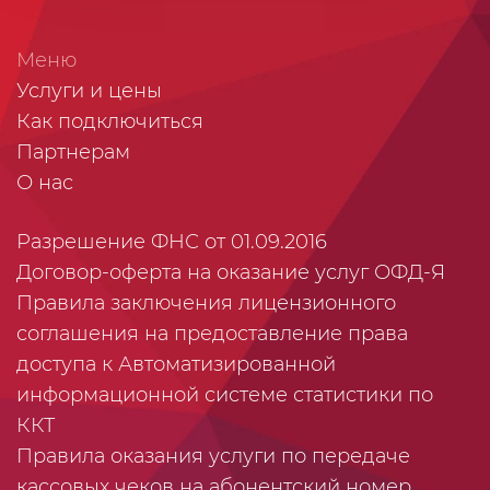
Меню
Услуги и цены
Как подключиться
Партнерам
О нас
Разрешение ФНС от 01.09.2016
Договор-оферта на оказание услуг ОФД-Я
Правила заключения лицензионного
соглашения на предоставление права
доступа к Автоматизированной
информационной системе статистики по
ККТ
Правила оказания услуги по передаче
кассовых чеков на абонентский номер