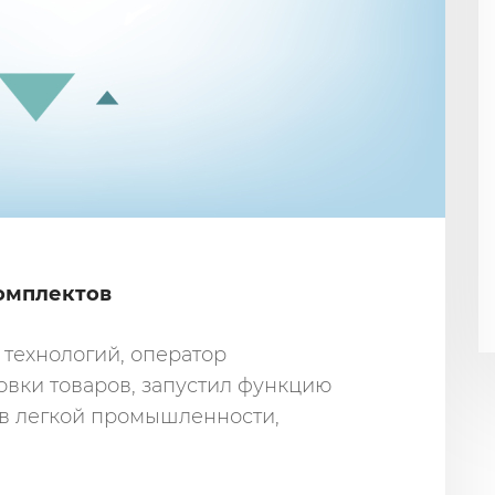
омплектов
технологий, оператор
вки товаров, запустил функцию
в легкой промышленности,