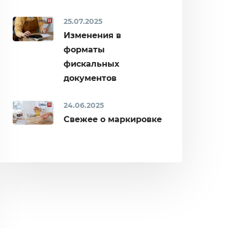
25.07.2025
Изменения в
форматы
фискальных
документов
24.06.2025
Свежее о маркировке