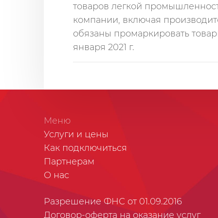
товаров легкой промышленности.
компании, включая производит
обязаны промаркировать товарн
января 2021 г.
Меню
Услуги и цены
Как подключиться
Партнерам
О нас
Разрешение ФНС от 01.09.2016
Договор-оферта на оказание услуг