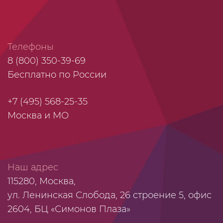
Телефоны
8 (800) 350-39-69
Бесплатно по России
+7 (495) 568-25-35
Москва и МО
Наш адрес
115280, Москва,
ул. Ленинская Слобода, 26 строение 5, офис
2604, БЦ «Симонов Плаза»