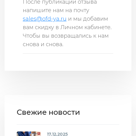
После публикации отзыва
напишите нам на почту
sales@ofd-ya.ru
и мы добавим
вам скидку в Личном кабинете.
Чтобы вы возвращались к нам
снова и снова.
Свежие новости
17.12.2025