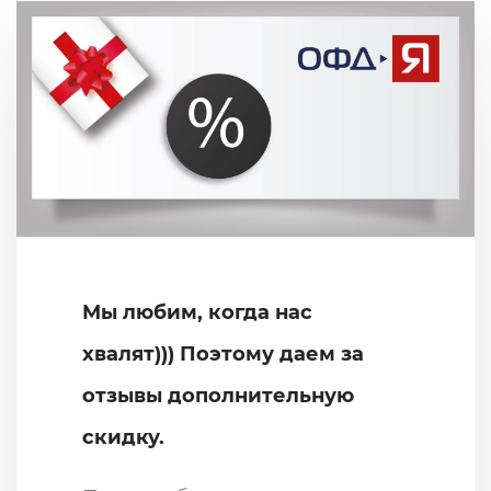
Мы любим, когда нас
хвалят))) Поэтому даем за
отзывы дополнительную
скидку.