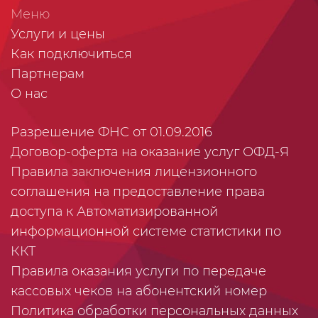
Меню
Услуги и цены
Как подключиться
Партнерам
О нас
Разрешение ФНС от 01.09.2016
Договор-оферта на оказание услуг ОФД-Я
Правила заключения лицензионного
соглашения на предоставление права
доступа к Автоматизированной
информационной системе статистики по
ККТ
Правила оказания услуги по передаче
кассовых чеков на абонентский номер
Политика обработки персональных данных