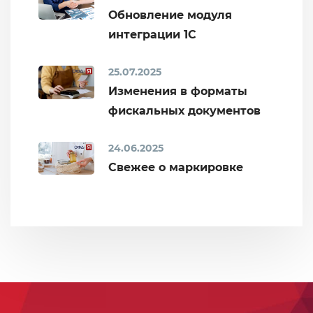
Обновление модуля
интеграции 1С
25.07.2025
Изменения в форматы
фискальных документов
24.06.2025
Свежее о маркировке