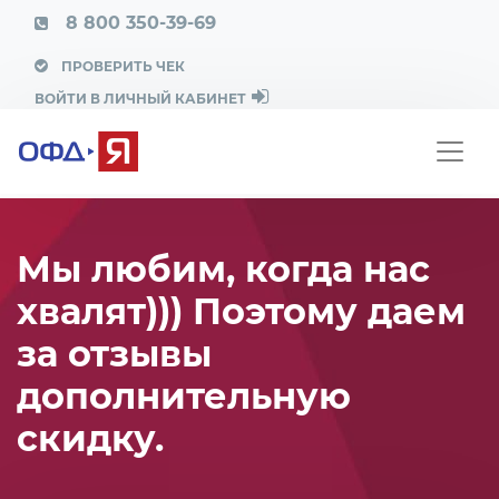
8 800 350-39-69
ПРОВЕРИТЬ ЧЕК
ВОЙТИ В ЛИЧНЫЙ КАБИНЕТ
Мы любим, когда нас
хвалят))) Поэтому даем
за отзывы
дополнительную
скидку.