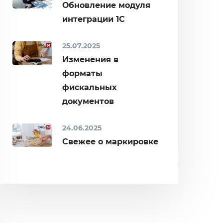
Обновление модуля
интеграции 1С
25.07.2025
Изменения в
форматы
фискальных
документов
24.06.2025
Свежее о маркировке