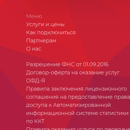
Меню
Услуги и цены
Как подключиться
Партнерам
О нас
Разрешение ФНС от 01.09.2016
Договор-оферта на оказание услуг
ОФД-Я
Правила заключения лицензионного
соглашения на предоставление права
доступа к Автоматизированной
информационной системе статистики
по ККТ
Правила оказания услуги по передач