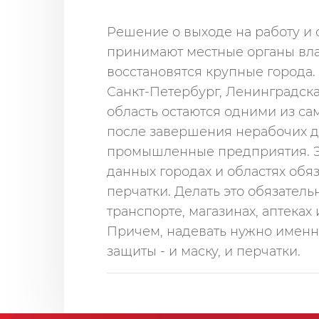
Решение о выходе на работу и
принимают местные органы вла
восстановятся крупные города.
Санкт-Петербург, Ленинградска
область остаются одними из са
после завершения нерабочих д
промышленные предприятия. Э
данных городах и областях обя
перчатки. Делать это обязател
транспорте, магазинах, аптеках
Причем, надевать нужно именн
защиты - и маску, и перчатки.