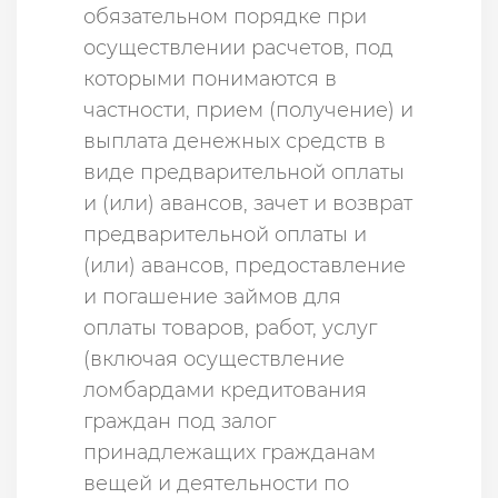
обязательном порядке при
осуществлении расчетов, под
которыми понимаются в
частности, прием (получение) и
выплата денежных средств в
виде предварительной оплаты
и (или) авансов, зачет и возврат
предварительной оплаты и
(или) авансов, предоставление
и погашение займов для
оплаты товаров, работ, услуг
(включая осуществление
ломбардами кредитования
граждан под залог
принадлежащих гражданам
вещей и деятельности по