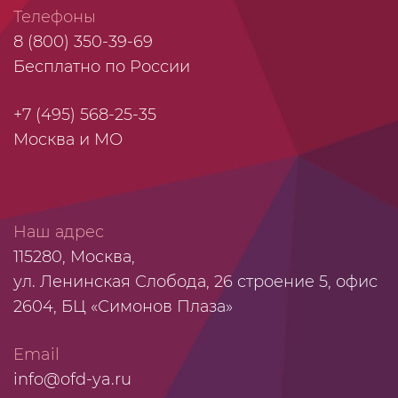
Телефоны
8 (800) 350-39-69
Бесплатно по России
+7 (495) 568-25-35
Москва и МО
Наш адрес
115280, Москва,
ул. Ленинская Слобода, 26 строение 5, офис
2604, БЦ «Симонов Плаза»
Email
info@ofd-ya.ru