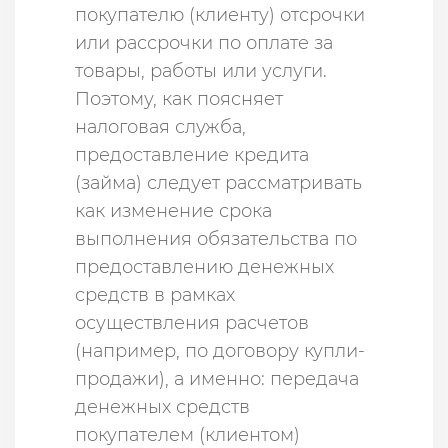
покупателю (клиенту) отсрочки
или рассрочки по оплате за
товары, работы или услуги.
Поэтому, как поясняет
налоговая служба,
предоставление кредита
(займа) следует рассматривать
как изменение срока
выполнения обязательства по
предоставлению денежных
средств в рамках
осуществления расчетов
(например, по договору купли-
продажи), а именно: передача
денежных средств
покупателем (клиентом)