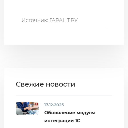
Источник: ГАРАНТ.РУ
Свежие новости
17.12.2025
Обновление модуля
интеграции 1С