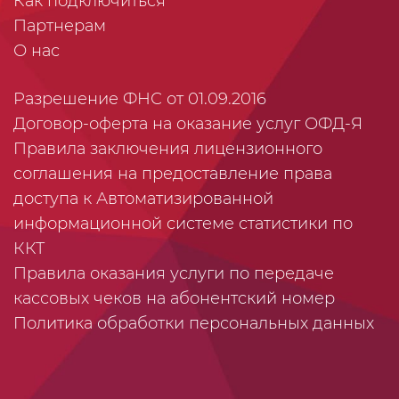
Как подключиться
Партнерам
О нас
Разрешение ФНС от 01.09.2016
Договор-оферта на оказание услуг ОФД-Я
Правила заключения лицензионного
соглашения на предоставление права
доступа к Автоматизированной
информационной системе статистики по
ККТ
Правила оказания услуги по передаче
кассовых чеков на абонентский номер
Политика обработки персональных данных