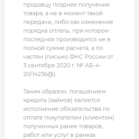
продавцу позднее получения
товара, а не в момент такой
передачи, либо как изменение
порядка оплаты, при котором
последняя производится не в
полной сумме расчета, а по
частям (письмо ФНС России от
3 сентября 2020 г. № АБ-4-
20/14236@).
Таким образом, погашением
кредита (займов) является
исполнение обязательства по
оплате покупателем (клиентом)
полученных ранее товаров,
работ или услуг в рамках