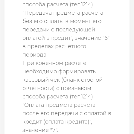
способа расчета (тег 1214)
"Передача предмета расчета
без его оплаты в момент его
передачи с последующей
оплатой в кредит", значение "6"
в пределах расчетного
периода.
При конечном расчете
необходимо формировать
кассовый чек (бланк строгой
отчетности) с признаком
способа расчета (тег 1214)
"Оплата предмета расчета
после его передачи с оплатой в
кредит (оплата кредита)",
значение "7".