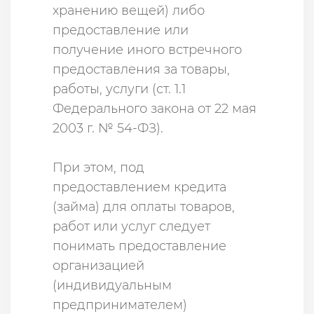
хранению вещей) либо
предоставление или
получение иного встречного
предоставления за товары,
работы, услуги (ст. 1.1
Федерального закона от 22 мая
2003 г. № 54-ФЗ).
При этом, под
предоставлением кредита
(займа) для оплаты товаров,
работ или услуг следует
понимать предоставление
организацией
(индивидуальным
предпринимателем)