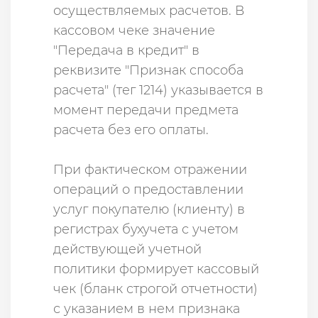
осуществляемых расчетов. В
кассовом чеке значение
"Передача в кредит" в
реквизите "Признак способа
расчета" (тег 1214) указывается в
момент передачи предмета
расчета без его оплаты.
При фактическом отражении
операций о предоставлении
услуг покупателю (клиенту) в
регистрах бухучета с учетом
действующей учетной
политики формирует кассовый
чек (бланк строгой отчетности)
с указанием в нем признака