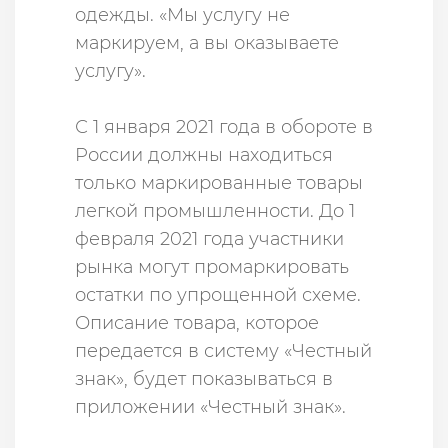
одежды. «Мы услугу не
маркируем, а вы оказываете
услугу».
С 1 января 2021 года в обороте в
России должны находиться
только маркированные товары
легкой промышленности. До 1
февраля 2021 года участники
рынка могут промаркировать
остатки по упрощенной схеме.
Описание товара, которое
передается в систему «Честный
знак», будет показываться в
приложении «Честный знак».