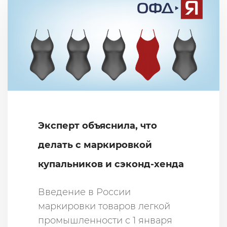
Эксперт объяснила, что
делать с маркировкой
купальников и сэконд-хенда
Введение в России
маркировки товаров легкой
промышленности с 1 января