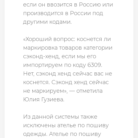
если он ввозится в Россию или
производится в России под
другими кодами.
«Хороший вопрос: коснется ли
маркировка товаров категории
сэконд-хенд, если мы его
импортируем по коду 6309.
Нет, сэконд хенд сейчас вас не
коснется. Сэконд хенд сейчас
не маркируем», — отметила
Юлия Гузиева.
Из данной системы также
исключены ателье по пошиву
одежды. Ателье по пошиву