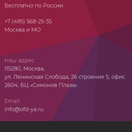
Бесплатно по России
+7 (495) 568-25-35
Москва и МО
Наш адрес
115280, Москва,
ул. Ленинская Слобода, 26 строение 5, офис
2604, БЦ «Симонов Плаза»
Email
info@ofd-ya.ru