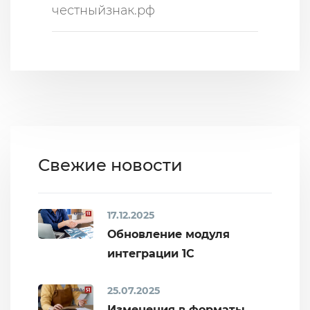
честныйзнак.рф
Свежие новости
17.12.2025
Обновление модуля
интеграции 1С
25.07.2025
Изменения в форматы