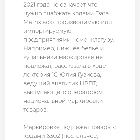
2021 года не означает, что
нужно снабжать кодами Data
Matrix всю производимую или
импортируемую
предприятиями номенклатуру.
Например, нижнее белье и
купальники маркировке не
подлежат, рассказала в ходе
лектория 1С Юлия Гузиева,
ведущий аналитик ЦРПТ,
выступающего оператором
национальной маркировки
товаров.
Маркировке подлежат товары с
кодами 6302 (постельное,