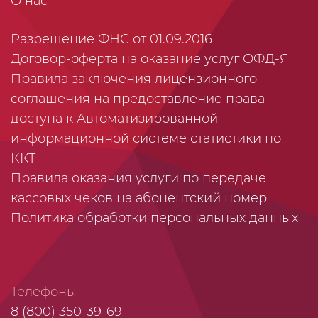
О нас
Разрешение ФНС от 01.09.2016
Договор-оферта на оказание услуг ОФД-Я
Правила заключения лицензионного
соглашения на предоставление права
доступа к Автоматизированной
информационной системе статистики по
ККТ
Правила оказания услуги по передаче
кассовых чеков на абонентский номер
Политика обработки персональных данных
Телефоны
8 (800) 350-39-69