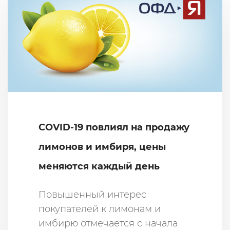
COVID-19 повлиял на продажу
лимонов и имбиря, цены
меняются каждый день
Повышенный интерес
покупателей к лимонам и
имбирю отмечается с начала