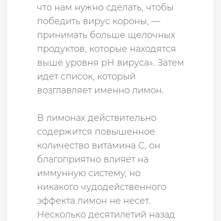
что нам нужно сделать, чтобы
победить вирус короны, —
принимать больше щелочных
продуктов, которые находятся
выше уровня pH вируса». Затем
идет список, который
возглавляет именно лимон.
В лимонах действительно
содержится повышенное
количество витамина С, он
благоприятно влияет на
иммунную систему, но
никакого чудодейственного
эффекта лимон не несет.
Несколько десятилетий назад