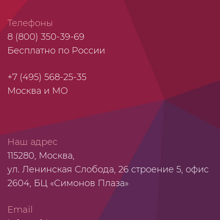
Телефоны
8 (800) 350-39-69
Бесплатно по России
+7 (495) 568-25-35
Москва и МО
Наш адрес
115280, Москва,
ул. Ленинская Слобода, 26 строение 5, офис
2604, БЦ «Симонов Плаза»
Email