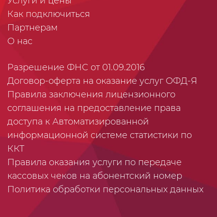
Услуги и цены
Как подключиться
Партнерам
О нас
Разрешение ФНС от 01.09.2016
Договор-оферта на оказание услуг ОФД-Я
Правила заключения лицензионного
соглашения на предоставление права
доступа к Автоматизированной
информационной системе статистики по
ККТ
Правила оказания услуги по передаче
кассовых чеков на абонентский номер
Политика обработки персональных данных