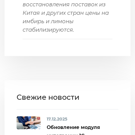
восстановления поставок из
Китая и других стран цены на
имбирь и лимоны
стабилизируются.
Свежие новости
17.12.2025
Обновление модуля