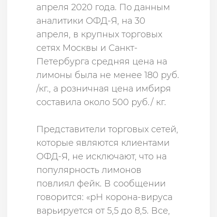
апреля 2020 года. По данным
аналитики ОФД-Я, на 30
апреля, в крупных торговых
сетях Москвы и Санкт-
Петербурга средняя цена на
лимоны была не менее 180 руб.
/кг., а розничная цена имбиря
составила около 500 руб./ кг.
Представители торговых сетей,
которые являются клиентами
ОФД-Я, не исключают, что на
популярность лимонов
повлиял фейк. В сообщении
говорится: «pH корона-вируса
варьируется от 5,5 до 8,5. Все,