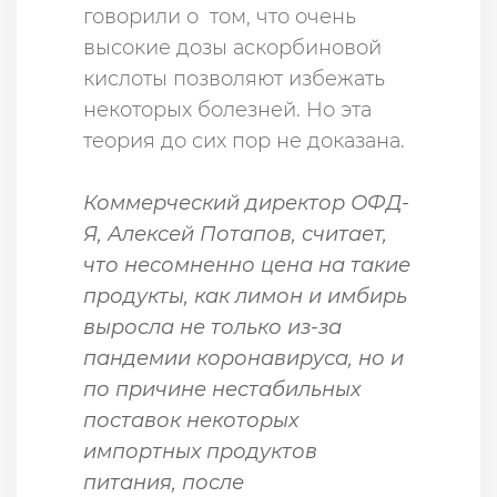
говорили о том, что очень
высокие дозы аскорбиновой
кислоты позволяют избежать
некоторых болезней. Но эта
теория до сих пор не доказана.
Коммерческий директор ОФД-
Я, Алексей Потапов, считает,
что несомненно цена на такие
продукты, как лимон и имбирь
выросла не только из-за
пандемии коронавируса, но и
по причине нестабильных
поставок некоторых
импортных продуктов
питания, после