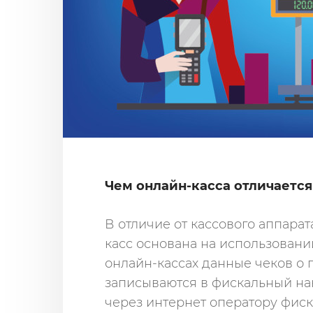
Чем онлайн-касса отличается
В отличие от кассового аппарат
касс основана на использовани
онлайн-кассах данные чеков о 
записываются в фискальный нак
через интернет оператору фиск