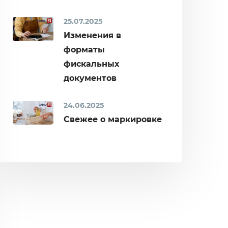
25.07.2025
Изменения в
форматы
фискальных
документов
24.06.2025
Свежее о маркировке