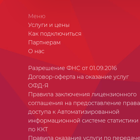
Меню
Услуги и цены
Как подключиться
Партнерам
О нас
Разрешение ФНС от 01.09.2016
Договор-оферта на оказание услуг
ОФД-Я
Правила заключения лицензионного
соглашения на предоставление права
доступа к Автоматизированной
информационной системе статистики
по ККТ
Правила оказания услуги по передач