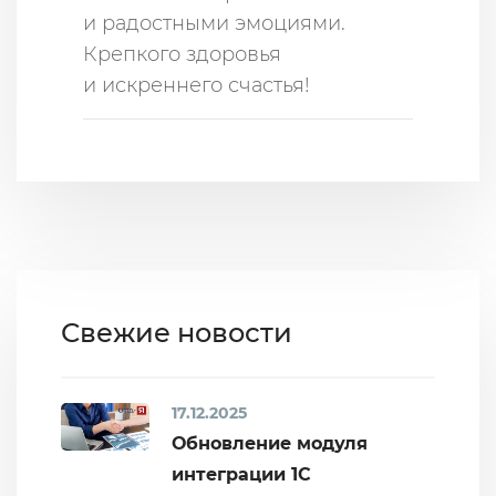
и радостными эмоциями.
Крепкого здоровья
и искреннего счастья!
Свежие новости
17.12.2025
Обновление модуля
интеграции 1С