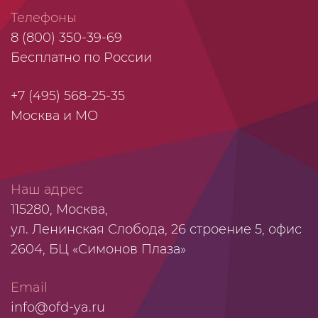
Телефоны
8 (800) 350-39-69
Бесплатно по России
+7 (495) 568-25-35
Москва и МО
Наш адрес
115280, Москва,
ул. Ленинская Слобода, 26 строение 5, офис
2604, БЦ «Симонов Плаза»
Email
info@ofd-ya.ru