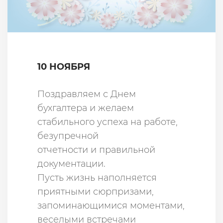
10 НОЯБРЯ
Поздравляем с Днем
бухгалтера и желаем
стабильного успеха на работе,
безупречной
отчетности и правильной
документации.
Пусть жизнь наполняется
приятными сюрпризами,
запоминающимися моментами,
веселыми встречами