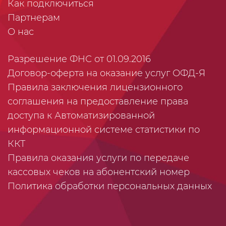
Как подключиться
Партнерам
О нас
Разрешение ФНС от 01.09.2016
Договор-оферта на оказание услуг ОФД-Я
Правила заключения лицензионного
соглашения на предоставление права
доступа к Автоматизированной
информационной системе статистики по
ККТ
Правила оказания услуги по передаче
кассовых чеков на абонентский номер
Политика обработки персональных данных