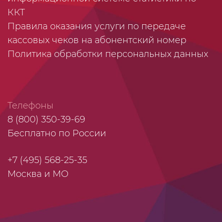
ККТ
Правила оказания услуги по передаче
кассовых чеков на абонентский номер
Политика обработки персональных данных
Телефоны
8 (800) 350-39-69
Бесплатно по России
+7 (495) 568-25-35
Москва и МО