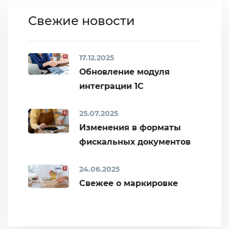
Свежие новости
17.12.2025
Обновление модуля
интеграции 1С
25.07.2025
Изменения в форматы
фискальных документов
24.06.2025
Свежее о маркировке