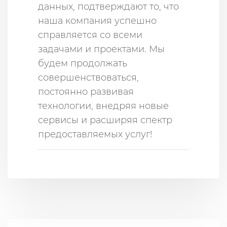
данных, подтверждают то, что
наша компания успешно
справляется со всеми
задачами и проектами. Мы
будем продолжать
совершенствоваться,
постоянно развивая
технологии, внедряя новые
сервисы и расширяя спектр
предоставляемых услуг!