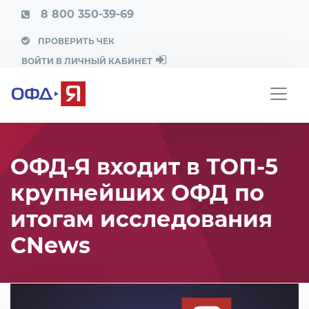
8 800 350-39-69
ПРОВЕРИТЬ ЧЕК
ВОЙТИ В ЛИЧНЫЙ КАБИНЕТ
ОФД-Я входит в ТОП-5
крупнейших ОФД по
итогам исследования
CNews