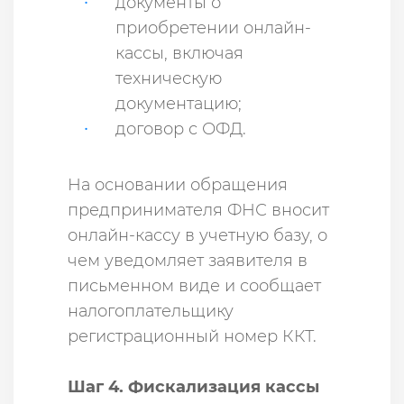
документы о
приобретении онлайн-
кассы, включая
техническую
документацию;
договор с ОФД.
На основании обращения
предпринимателя ФНС вносит
онлайн-кассу в учетную базу, о
чем уведомляет заявителя в
письменном виде и сообщает
налогоплательщику
регистрационный номер ККТ.
Шаг 4. Фискализация кассы