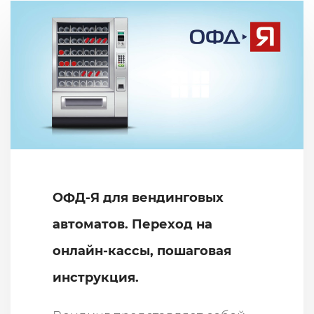
ОФД-Я для вендинговых
автоматов. Переход на
онлайн-кассы, пошаговая
инструкция.