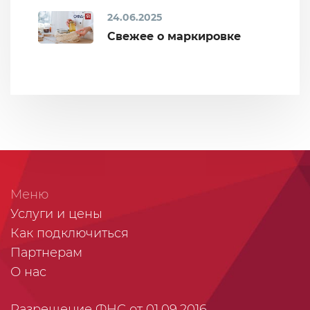
24.06.2025
Свежее о маркировке
Меню
Услуги и цены
Как подключиться
Партнерам
О нас
Разрешение ФНС от 01.09.2016