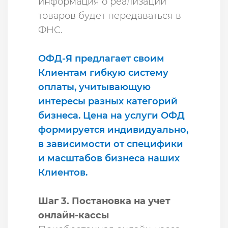
информация о реализации
товаров будет передаваться в
ФНС.
ОФД-Я предлагает своим
Клиентам гибкую систему
оплаты, учитывающую
интересы разных категорий
бизнеса. Цена на услуги ОФД
формируется индивидуально,
в зависимости от специфики
и масштабов бизнеса наших
Клиентов.
Шаг 3. Постановка на учет
онлайн-кассы