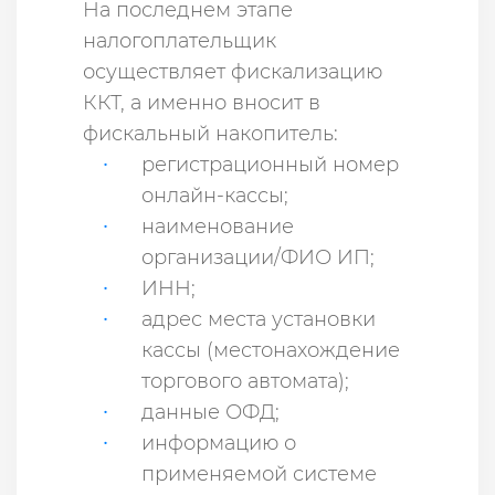
На последнем этапе
налогоплательщик
осуществляет фискализацию
ККТ, а именно вносит в
фискальный накопитель:
регистрационный номер
онлайн-кассы;
наименование
организации/ФИО ИП;
ИНН;
адрес места установки
кассы (местонахождение
торгового автомата);
данные ОФД;
информацию о
применяемой системе