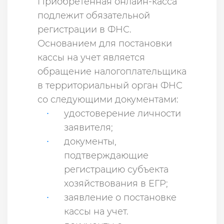
Приобретенная онлайн-касса
подлежит обязательной
регистрации в ФНС.
Основанием для постановки
кассы на учет является
обращение налогоплательщика
в территориальный орган ФНС
со следующими документами:
удостоверение личности
заявителя;
документы,
подтверждающие
регистрацию субъекта
хозяйствования в ЕГР;
заявление о постановке
кассы на учет.