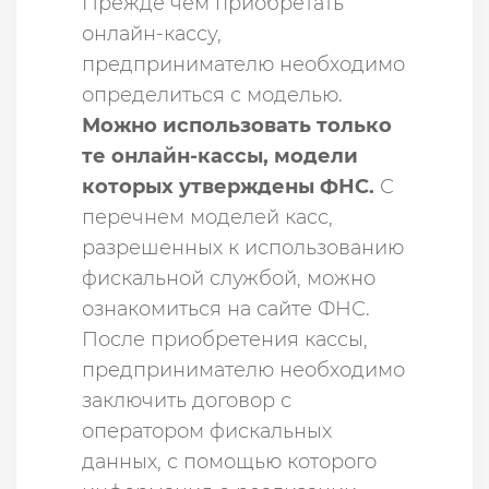
Прежде чем приобретать
онлайн-кассу,
предпринимателю необходимо
определиться с моделью.
Можно использовать только
те онлайн-кассы, модели
которых утверждены ФНС.
С
перечнем моделей касс,
разрешенных к использованию
фискальной службой, можно
ознакомиться на сайте ФНС.
После приобретения кассы,
предпринимателю необходимо
заключить договор с
оператором фискальных
данных, с помощью которого