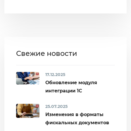
Свежие новости
17.12.2025
Обновление модуля
интеграции 1С
25.07.2025
Изменения в форматы
фискальных документов