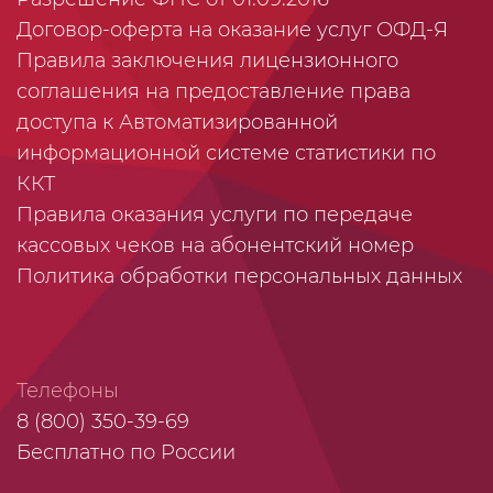
Договор-оферта на оказание услуг ОФД-Я
Правила заключения лицензионного
соглашения на предоставление права
доступа к Автоматизированной
информационной системе статистики по
ККТ
Правила оказания услуги по передаче
кассовых чеков на абонентский номер
Политика обработки персональных данных
Телефоны
8 (800) 350-39-69
Бесплатно по России