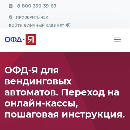
8 800 350-39-69
ПРОВЕРИТЬ ЧЕК
ВОЙТИ В ЛИЧНЫЙ КАБИНЕТ
ОФД-Я для
вендинговых
автоматов. Переход на
онлайн-кассы,
пошаговая инструкция.