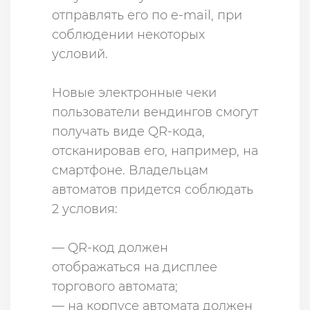
отправлять его по e-mail, при
соблюдении некоторых
условий.
Новые электронные чеки
пользователи вендингов смогут
получать виде QR-кода,
отсканировав его, например, на
смартфоне. Владельцам
автоматов придется соблюдать
2 условия:
— QR-код должен
отображаться на дисплее
торгового автомата;
— на корпусе автомата должен