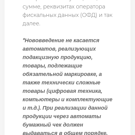
сумме, реквизитах оператора
фискальных данных (ОФД) и так
далее.
*Нововведение не касается
автоматов, реализующих
подакцизную продукцию,
товары, подлежащие
обязательной маркировке, а
также технически сложные
товары (цифровая техника,
компьютеры и комплектующие
и т.д.). При реализации данной
продукции через автоматы
бумажный чек должен
выдаваться в общем порядке.