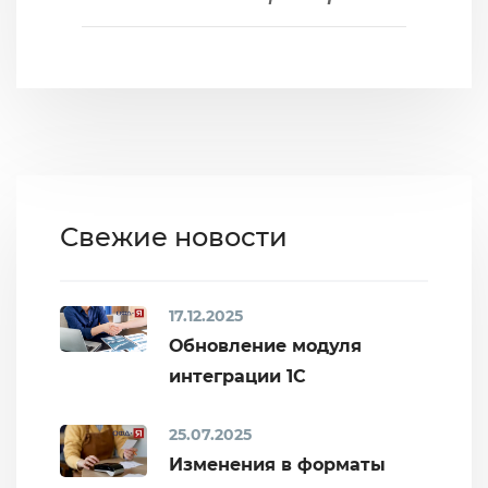
Свежие новости
17.12.2025
Обновление модуля
интеграции 1С
25.07.2025
Изменения в форматы