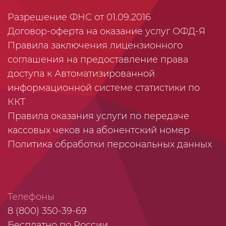
Разрешение ФНС от 01.09.2016
Договор-оферта на оказание услуг ОФД-Я
Правила заключения лицензионного
соглашения на предоставление права
доступа к Автоматизированной
информационной системе статистики по
ККТ
Правила оказания услуги по передаче
кассовых чеков на абонентский номер
Политика обработки персональных данных
Телефоны
8 (800) 350-39-69
Бесплатно по России