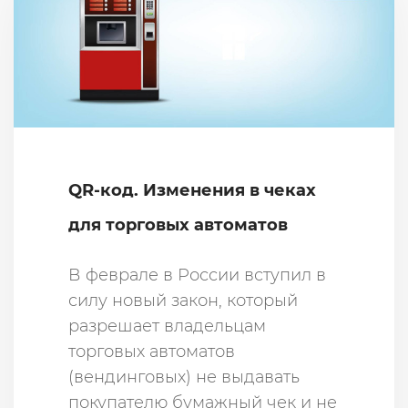
QR-код. Изменения в чеках
для торговых автоматов
В феврале в России вступил в
силу новый закон, который
разрешает владельцам
торговых автоматов
(вендинговых) не выдавать
покупателю бумажный чек и не