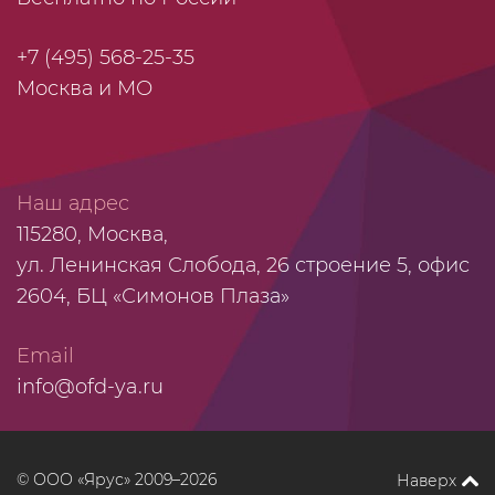
+7 (495) 568-25-35
Москва и МО
Наш адрес
115280, Москва,
ул. Ленинская Слобода, 26 строение 5, офис
2604, БЦ «Симонов Плаза»
Email
info@ofd-ya.ru
© ООО «Ярус» 2009–2026
Наверх