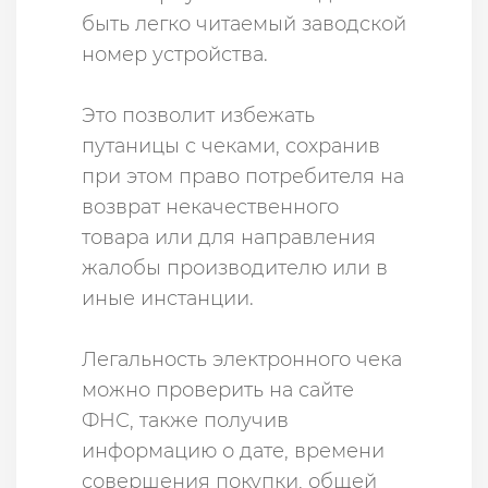
быть легко читаемый заводской
номер устройства.
Это позволит избежать
путаницы с чеками, сохранив
при этом право потребителя на
возврат некачественного
товара или для направления
жалобы производителю или в
иные инстанции.
Легальность электронного чека
можно проверить на сайте
ФНС, также получив
информацию о дате, времени
совершения покупки, общей