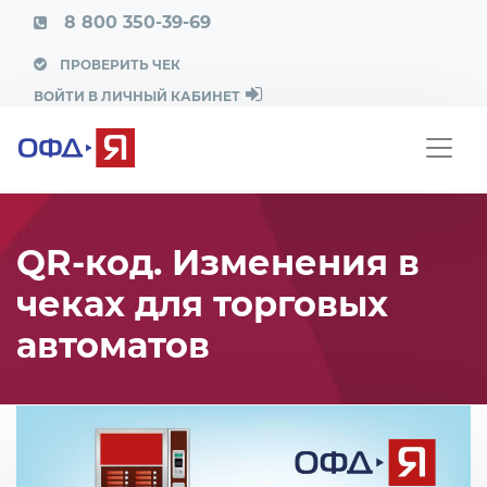
8 800 350-39-69
ПРОВЕРИТЬ ЧЕК
ВОЙТИ В ЛИЧНЫЙ КАБИНЕТ
QR-код. Изменения в
чеках для торговых
автоматов