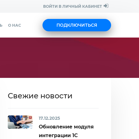
ВОЙТИ В ЛИЧНЫЙ КАБИНЕТ
ПОДКЛЮЧИТЬСЯ
Ь
О НАС
Свежие новости
17.12.2025
Обновление модуля
интеграции 1С