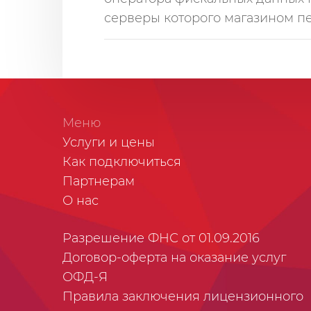
серверы которого магазином п
Меню
Услуги и цены
Как подключиться
Партнерам
О нас
Разрешение ФНС от 01.09.2016
Договор-оферта на оказание услуг
ОФД-Я
Правила заключения лицензионного