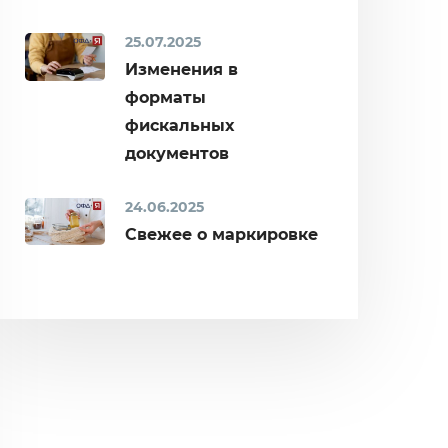
25.07.2025
Изменения в
форматы
фискальных
документов
24.06.2025
Свежее о маркировке